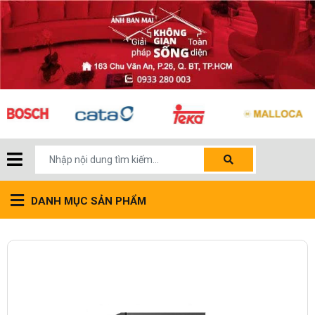
DANH MỤC SẢN PHẨM