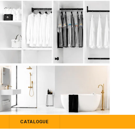
CATALOGUE