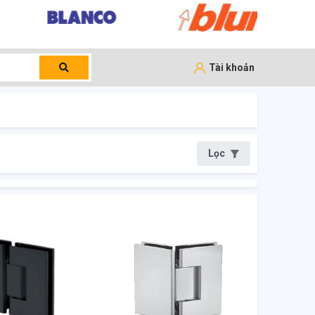
Tài khoản
Lọc