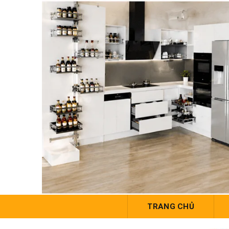
TRANG CHỦ