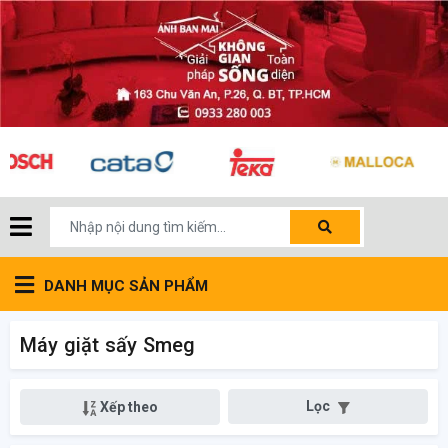
DANH MỤC SẢN PHẨM
Máy giặt sấy Smeg
Lọc
Xếp theo