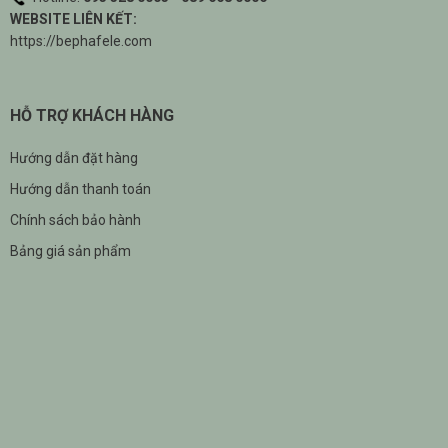
WEBSITE LIÊN KẾT:
https://bephafele.com
HỖ TRỢ KHÁCH HÀNG
Hướng dẫn đặt hàng
Hướng dẫn thanh toán
Chính sách bảo hành
Bảng giá sản phẩm