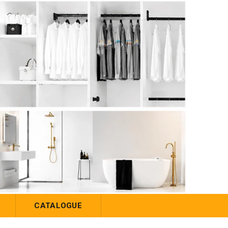
CATALOGUE