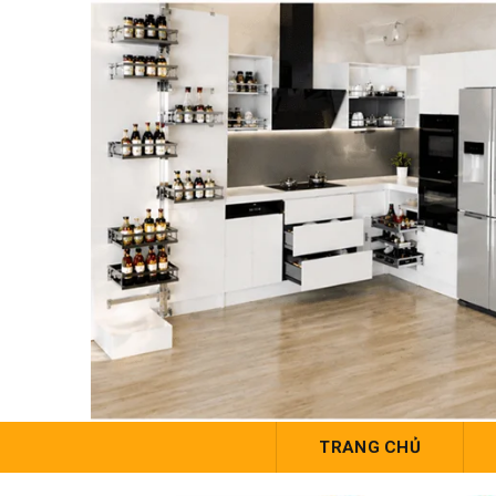
TRANG CHỦ