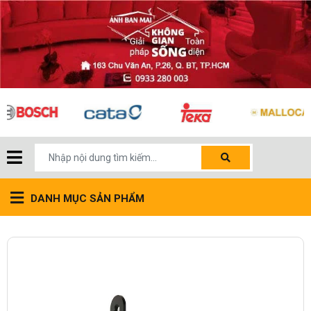
DANH MỤC SẢN PHẨM