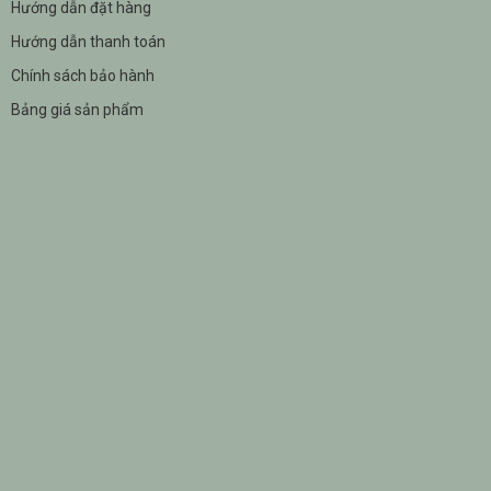
Hướng dẫn đặt hàng
Hướng dẫn thanh toán
Chính sách bảo hành
Bảng giá sản phẩm