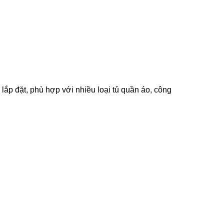
lắp đặt, phù hợp với nhiều loại tủ quần áo, công