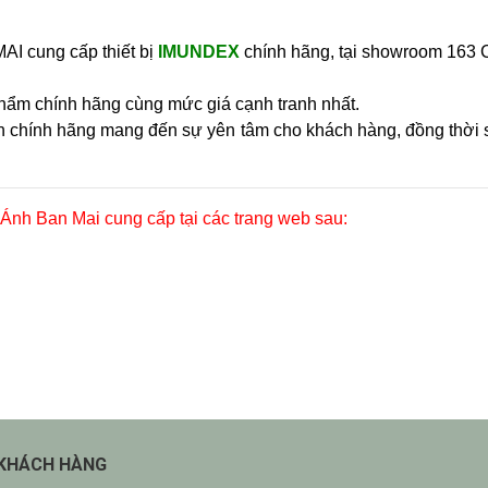
cung cấp thiết bị
IMUNDEX
chính hãng, tại showroom
163 
hẩm chính hãng cùng mức giá cạnh tranh nhất.
iên chính hãng mang đến sự yên tâm cho khách hàng, đồng thời
Ánh Ban Mai cung cấp tại các trang web sau:
 KHÁCH HÀNG