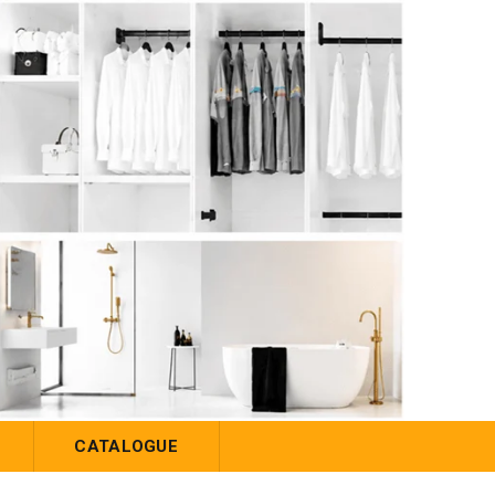
CATALOGUE