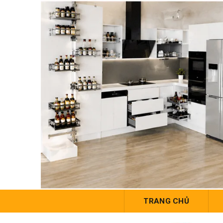
TRANG CHỦ