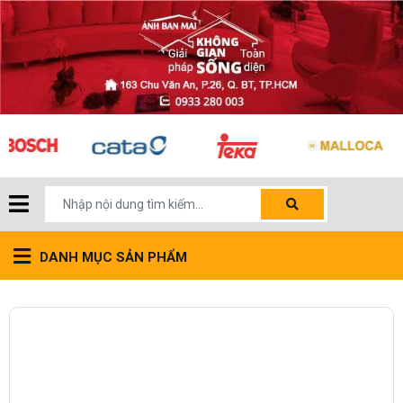
DANH MỤC SẢN PHẨM