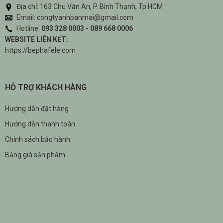
Địa chỉ: 163 Chu Văn An, P. Bình Thạnh, Tp.HCM
Email: congtyanhbanmai@gmail.com
Hotline:
093 328 0003 - 089 668 0006
WEBSITE LIÊN KẾT:
https://bephafele.com
HỖ TRỢ KHÁCH HÀNG
Hướng dẫn đặt hàng
Hướng dẫn thanh toán
Chính sách bảo hành
Bảng giá sản phẩm