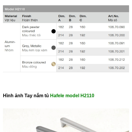
Hình ảnh Tay nắm tủ
Hafele
model H2110