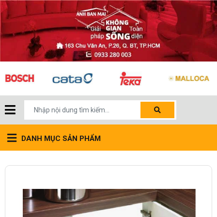
DANH MỤC SẢN PHẨM