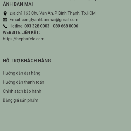
ÁNH BAN MAI
Địa chỉ: 163 Chu Văn An, P. Bình Thạnh, Tp.HCM
Email: congtyanhbanmai@gmail.com
Hotline:
093 328 0003 - 089 668 0006
WEBSITE LIÊN KẾT:
https://bephafele.com
HỖ TRỢ KHÁCH HÀNG
Hướng dẫn đặt hàng
Hướng dẫn thanh toán
Chính sách bảo hành
Bảng giá sản phẩm