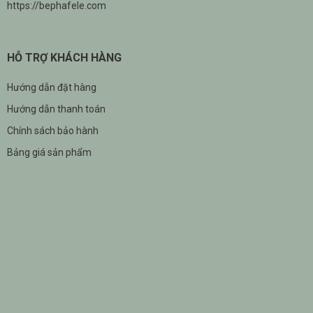
https://bephafele.com
HỖ TRỢ KHÁCH HÀNG
Hướng dẫn đặt hàng
Hướng dẫn thanh toán
Chính sách bảo hành
Bảng giá sản phẩm