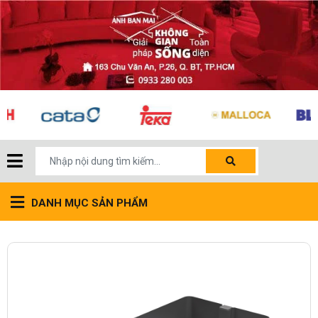
DANH MỤC SẢN PHẨM