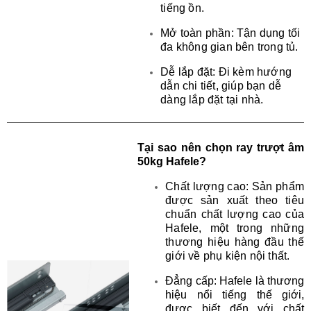
tiếng ồn. 
Mở toàn phần: Tận dụng tối 
đa không gian bên trong tủ. 
Dễ lắp đặt: Đi kèm hướng 
dẫn chi tiết, giúp bạn dễ 
dàng lắp đặt tại nhà.
Tại sao nên chọn ray trượt âm
50kg Hafele?
Chất lượng cao: Sản phẩm 
được sản xuất theo tiêu 
chuẩn chất lượng cao của 
Hafele, một trong những 
thương hiệu hàng đầu thế 
giới về phụ kiện nội thất.
Đẳng cấp: Hafele là thương
hiệu nổi tiếng thế giới,
được biết đến với chất