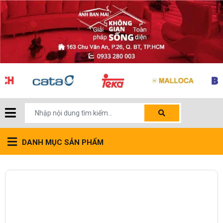
DANH MỤC SẢN PHẨM