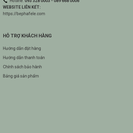
Hotline:
093 328 0003 - 089 668 0006
WEBSITE LIÊN KẾT:
https://bephafele.com
HỖ TRỢ KHÁCH HÀNG
Hướng dẫn đặt hàng
Hướng dẫn thanh toán
Chính sách bảo hành
Bảng giá sản phẩm