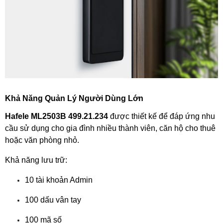
Khả Năng Quản Lý Người Dùng Lớn
Hafele
ML2503B 499.21.234
được thiết kế để đáp ứng nhu
cầu sử dụng cho gia đình nhiều thành viên, căn hộ cho thuê
hoặc văn phòng nhỏ.
Khả năng lưu trữ:
10 tài khoản Admin
100 dấu vân tay
100 mã số