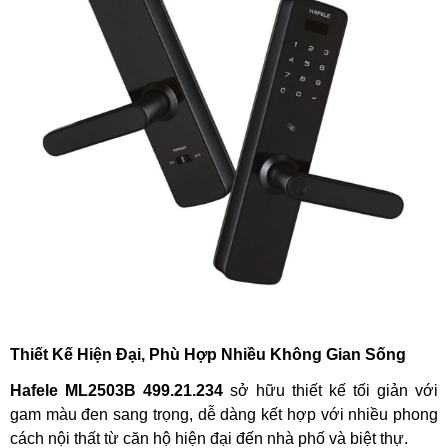
Thiết Kế Hiện Đại, Phù Hợp Nhiều Không Gian Sống
Hafele
ML2503B 499.21.234
sở hữu thiết kế tối giản với
gam màu đen sang trọng, dễ dàng kết hợp với nhiều phong
cách nội thất từ căn hộ hiện đại đến nhà phố và biệt thự.