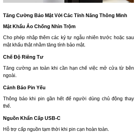
Tăng Cường Bảo Mật Với Các Tính Năng Thông Minh
Mật Khẩu Ảo Chống Nhìn Trộm
Cho phép nhập thêm các ký tự ngẫu nhiên trước hoặc sau
mật khẩu thật nhằm tăng tính bảo mật.
Chế Độ Riêng Tư
Tăng cường an toàn khi cần hạn chế việc mở cửa từ bên
ngoài.
Cảnh Báo Pin Yếu
Thông báo khi pin gần hết để người dùng chủ động thay
thế.
Nguồn Khẩn Cấp USB-C
Hỗ trợ cấp nguồn tạm thời khi pin cạn hoàn toàn.