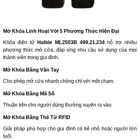
Mở Khóa Linh Hoạt Với 5 Phương Thức Hiện Đại
Khóa điện tử
Hafele
ML2503B 499.21.234
hỗ trợ nhiều
phương thức mở cửa, đáp ứng nhu cầu sử dụng của mọi
thành viên trong gia đình.
Mở Khóa Bằng Vân Tay
Cho phép mở cửa nhanh chóng chỉ với một chạm.
Mở Khóa Bằng Mã Số
Thuận tiện cho người dùng thường xuyên ra vào.
Mở Khóa Bằng Thẻ Từ RFID
Giải pháp phù hợp cho gia đình có trẻ nhỏ hoặc người lớn
tuổi.