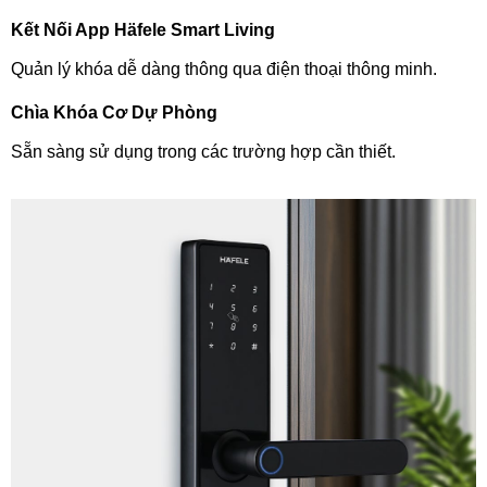
Kết Nối App Häfele Smart Living
Quản lý khóa dễ dàng thông qua điện thoại thông minh.
Chìa Khóa Cơ Dự Phòng
Sẵn sàng sử dụng trong các trường hợp cần thiết.