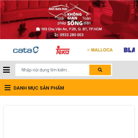
DANH MỤC SẢN PHẨM