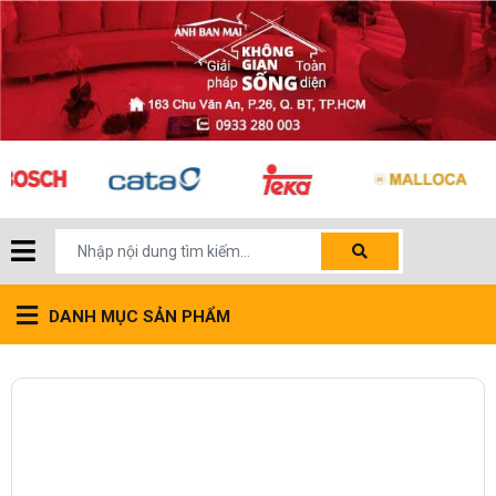
DANH MỤC SẢN PHẨM