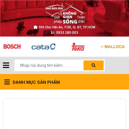
DANH MỤC SẢN PHẨM