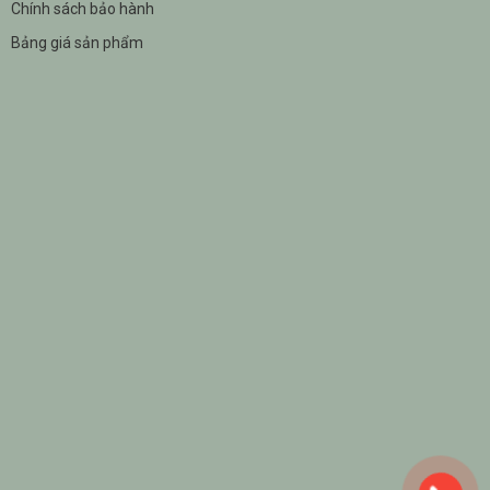
Chính sách bảo hành
Bảng giá sản phẩm