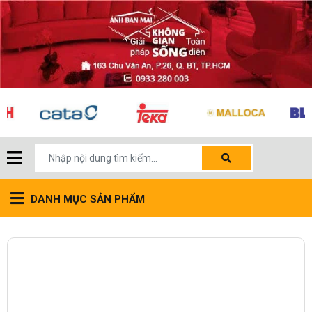
DANH MỤC SẢN PHẨM