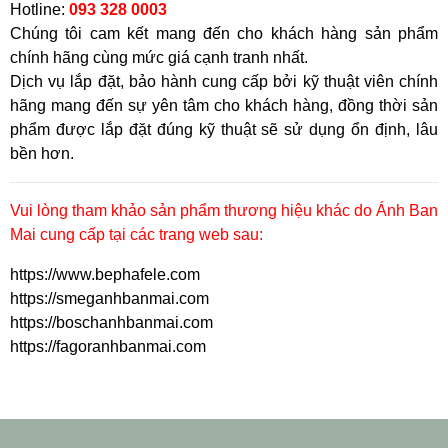
Hotline:
093 328 0003
Chúng tôi cam kết mang đến cho khách hàng sản phẩm
chính hãng cùng mức giá cạnh tranh nhất.
Dịch vụ lắp đặt, bảo hành cung cấp bởi kỹ thuật viên chính
hãng mang đến sự yên tâm cho khách hàng, đồng thời sản
phẩm được lắp đặt đúng kỹ thuật sẽ sử dụng ổn định, lâu
bền hơn.
Vui lòng tham khảo sản phẩm thương hiệu khác do Ánh Ban
Mai cung cấp tại các trang web sau:
https://www.bephafele.com
https://smeganhbanmai.com
https://boschanhbanmai.com
https://fagoranhbanmai.com