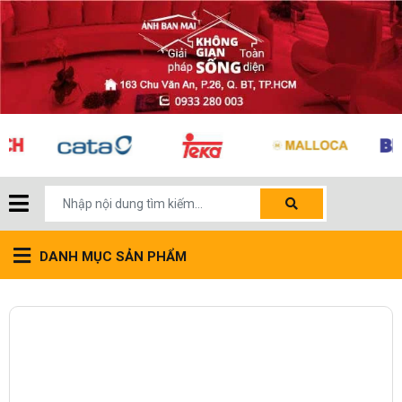
DANH MỤC SẢN PHẨM