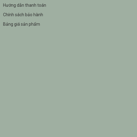
Hướng dẫn thanh toán
Chính sách bảo hành
Bảng giá sản phẩm