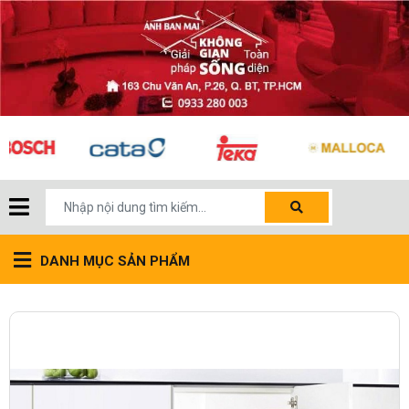
DANH MỤC SẢN PHẨM