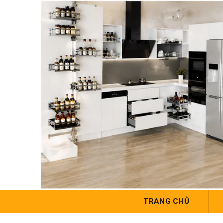
TRANG CHỦ