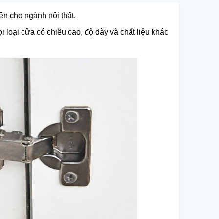
n cho ngành nội thất.
 loại cửa có chiều cao, độ dày và chất liệu khác