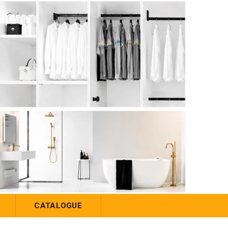
CATALOGUE