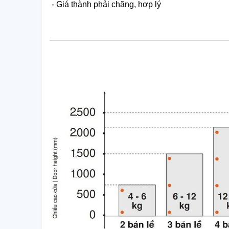
- Giá thành phải chăng, hợp lý